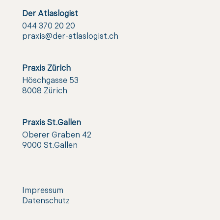
Der Atlaslogist
044 370 20 20
praxis@der-atlaslogist.ch
Praxis Zürich
Höschgasse 53
8008 Zürich
Praxis St.Gallen
Oberer Graben 42
9000 St.Gallen
Impressum
Datenschutz