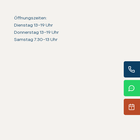
Öffnungszeiten:
Dienstag 13–19 Uhr
Donnerstag 13–19 Uhr
Samstag 7.30–13 Uhr