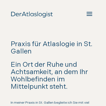
Praxis für Atlaslogie in St.
Gallen
Ein Ort der Ruhe und
Achtsamkeit, an dem Ihr
Wohlbefinden im
Mittelpunkt steht.
In meiner Praxis in St. Gallen begleite ich Sie mit viel