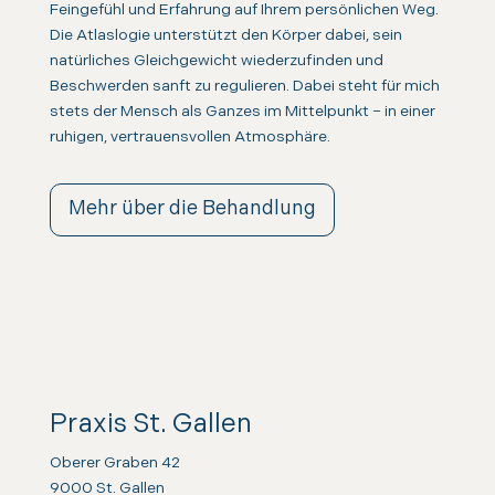
Feingefühl und Erfahrung auf Ihrem persönlichen Weg.
Die Atlaslogie unterstützt den Körper dabei, sein
natürliches Gleichgewicht wiederzufinden und
Beschwerden sanft zu regulieren. Dabei steht für mich
stets der Mensch als Ganzes im Mittelpunkt – in einer
ruhigen, vertrauensvollen Atmosphäre.
Mehr über die Behandlung
Praxis St. Gallen
Oberer Graben 42
9000 St. Gallen